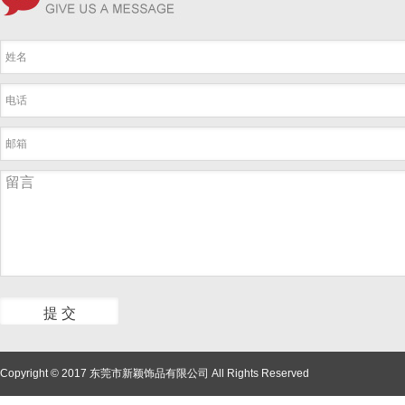
Copyright © 2017 东莞市新颖饰品有限公司 All Rights Reserved