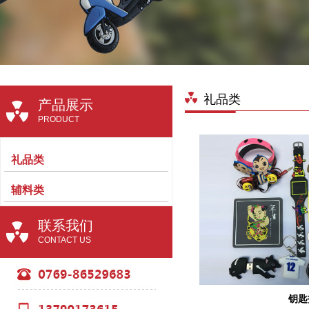
礼品类
产品展示
PRODUCT
礼品类
辅料类
联系我们
CONTACT US
钥匙