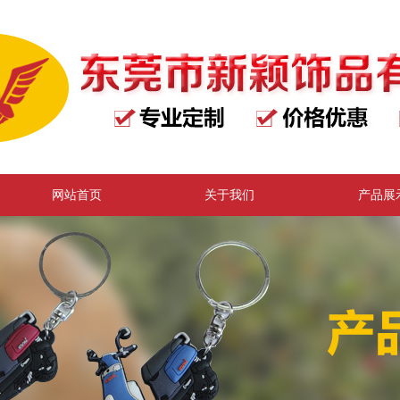
网站首页
关于我们
产品展